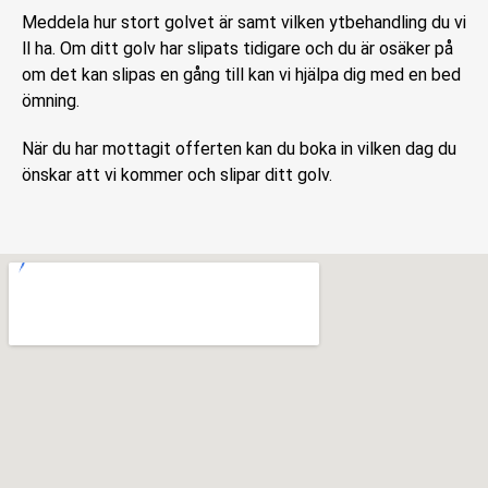
Meddela hur stort golvet är samt vilken ytbehandling du vi
ll ha. Om ditt golv har slipats tidigare och du är osäker på
om det kan slipas en gång till kan vi hjälpa dig med en bed
ömning.
När du har mottagit offerten kan du boka in vilken dag du
önskar att vi kommer och slipar ditt golv.