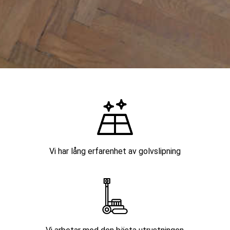
Vi har lång erfarenhet av golvslipning