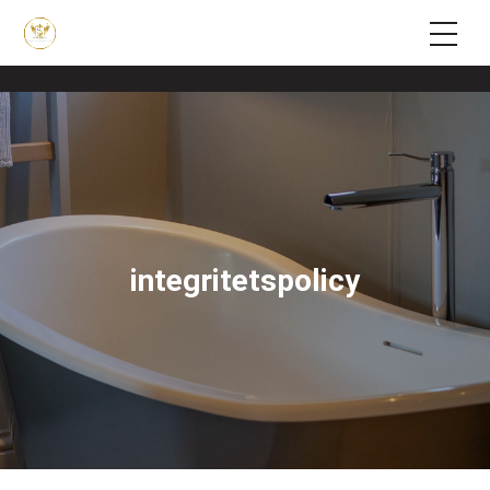
;
integritetspolicy