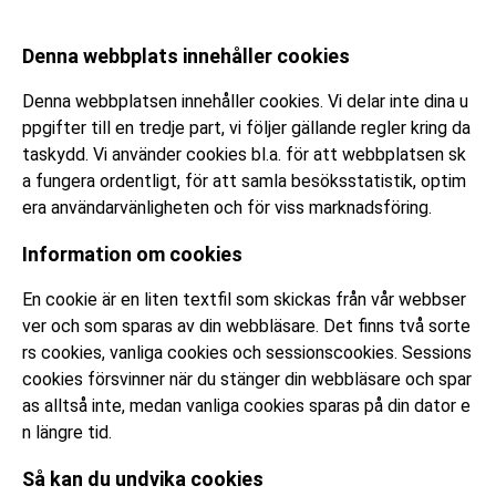
Denna webbplats innehåller cookies
Denna webbplatsen innehåller cookies. Vi delar inte dina u
ppgifter till en tredje part, vi följer gällande regler kring da
taskydd. Vi använder cookies bl.a. för att webbplatsen sk
a fungera ordentligt, för att samla besöksstatistik, optim
era användarvänligheten och för viss marknadsföring.
Information om cookies
En cookie är en liten textfil som skickas från vår webbser
ver och som sparas av din webbläsare. Det finns två sorte
rs cookies, vanliga cookies och sessionscookies. Sessions
cookies försvinner när du stänger din webbläsare och spar
as alltså inte, medan vanliga cookies sparas på din dator e
n längre tid.
Så kan du undvika cookies